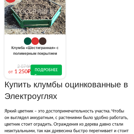
Клумба «Шестигранная» с
полимерным покрытием
2 074
₽
ПОДРОБНЕЕ
1 250
₽
от
Купить клумбы оцинкованные в
Электроуглях
Яркий цветник – это достопримечательность участка. Чтобы
он выглядел аккуратным, с растениями было удобно работать,
цветник стоит оградить. Ограждения из дерева давно стали
неактуальными, так как древесина быстро перегнивает и стоит