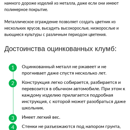
намного дороже изделий из металла, даже если они имеют
полимерное покрытие.
Металлическое ограждение позволяет создать цветник из
нескольких ярусов, высадить высокорослые, низкорослые и
вьющиеся культуры с различным периодом цветения.
Достоинства оцинкованных клумб:
Оцинкованный металл не ржавеет и не
прогнивает даже спустя несколько лет.
Конструкция легко собирается, разбирается и
перевозится в обычном автомобиле. При этом к
каждому изделию прилагается подробная
инструкция, с которой может разобраться даже
школьник.
Имеет легкий вес.
Стенки не разъезжаются под напором грунта,