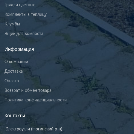
Грядки цветные
Комплекты в теплицу
Клумбы
Ящик для компоста
Информация
О компании
Доставка
Оплата
Возврат и обмен товара
Политика конфиденциальности
Контакты
Электроугли (Ногинский р-н)