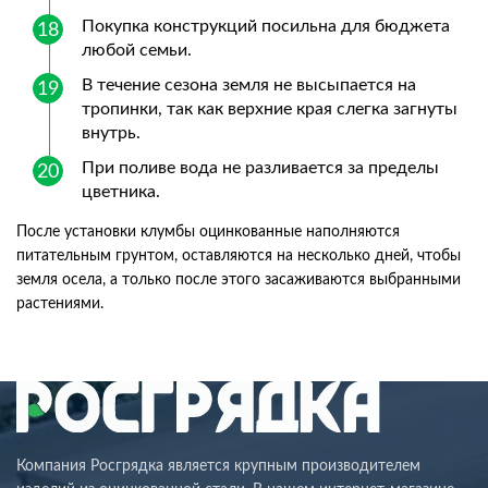
Покупка конструкций посильна для бюджета
любой семьи.
В течение сезона земля не высыпается на
тропинки, так как верхние края слегка загнуты
внутрь.
При поливе вода не разливается за пределы
цветника.
После установки клумбы оцинкованные наполняются
питательным грунтом, оставляются на несколько дней, чтобы
земля осела, а только после этого засаживаются выбранными
растениями.
Компания Росгрядка является крупным производителем