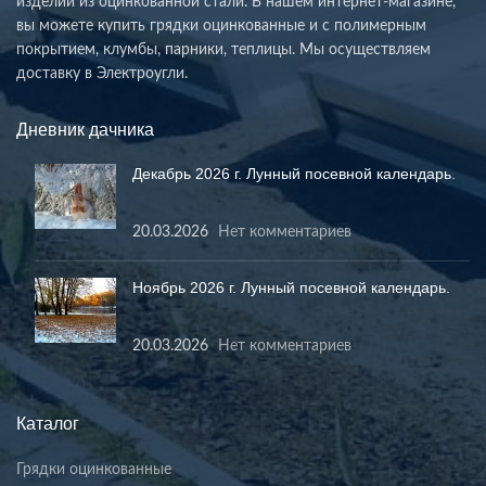
изделий из оцинкованной стали. В нашем интернет-магазине,
вы можете купить грядки оцинкованные и с полимерным
покрытием, клумбы, парники, теплицы. Мы осуществляем
доставку в Электроугли.
Дневник дачника
Декабрь 2026 г. Лунный посевной календарь.
20.03.2026
Нет комментариев
Ноябрь 2026 г. Лунный посевной календарь.
20.03.2026
Нет комментариев
Каталог
Грядки оцинкованные