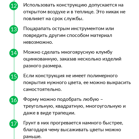
Использовать конструкцию допускается на
открытом воздухе и в теплице. Это никак не
повлияет на срок службы.
Поцарапать острым инструментом или
повредить другим способом материал
невозможно.
Можно сделать многоярусную клумбу
оцинкованную, заказав несколько изделий
разного размера.
Если конструкция не имеет полимерного
покрытия нужного цвета, ее можно выкрасить
самостоятельно.
Форму можно подобрать любую –
треугольную, квадратную, многоугольную и
даже в виде трапеции.
Грунт в них прогревается намного быстрее,
благодаря чему высаживать цветы можно
раньше.