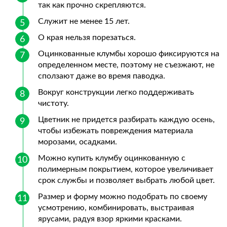
так как прочно скрепляются.
Служит не менее 15 лет.
О края нельзя порезаться.
Оцинкованные клумбы хорошо фиксируются на
определенном месте, поэтому не съезжают, не
сползают даже во время паводка.
Вокруг конструкции легко поддерживать
чистоту.
Цветник не придется разбирать каждую осень,
чтобы избежать повреждения материала
морозами, осадками.
Можно купить клумбу оцинкованную с
полимерным покрытием, которое увеличивает
срок службы и позволяет выбрать любой цвет.
Размер и форму можно подобрать по своему
усмотрению, комбинировать, выстраивая
ярусами, радуя взор яркими красками.